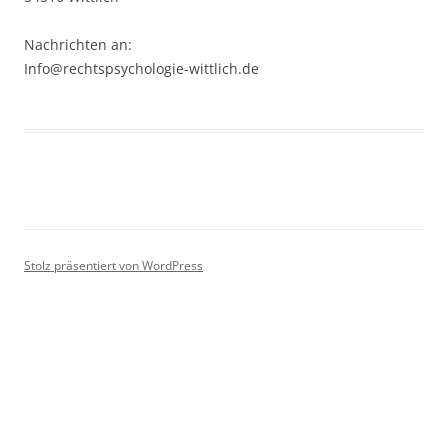
Nachrichten an:
Info@rechtspsychologie-wittlich.de
Stolz präsentiert von WordPress