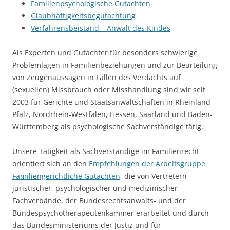
Familienpsychologische Gutachten
Glaubhaftigkeitsbegutachtung
Verfahrensbeistand – Anwalt des Kindes
Als Experten und Gutachter für besonders schwierige
Problemlagen in Familienbeziehungen und zur Beurteilung
von Zeugenaussagen in Fällen des Verdachts auf
(sexuellen) Missbrauch oder Misshandlung sind wir seit
2003 für Gerichte und Staatsanwaltschaften in Rheinland-
Pfalz, Nordrhein-Westfalen, Hessen, Saarland und Baden-
Württemberg als psychologische Sachverständige tätig.
Unsere Tätigkeit als Sachverständige im Familienrecht
orientiert sich an den
Empfehlungen der Arbeitsgruppe
Familiengerichtliche Gutachten
, die von Vertretern
juristischer, psychologischer und medizinischer
Fachverbände, der Bundesrechtsanwalts- und der
Bundespsychotherapeutenkammer erarbeitet und durch
das Bundesministeriums der Justiz und für