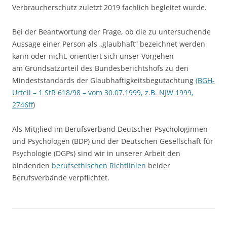
Verbraucherschutz zuletzt 2019 fachlich begleitet wurde.
Bei der Beantwortung der Frage, ob die zu untersuchende
Aussage einer Person als „glaubhaft“ bezeichnet werden
kann oder nicht, orientiert sich unser Vorgehen
am Grundsatzurteil des Bundesberichtshofs zu den
Mindeststandards der Glaubhaftigkeitsbegutachtung
(BGH-
Urteil – 1 StR 618/98 – vom 30.07.1999, z.B. NJW 1999,
2746ff
)
Als Mitglied im Berufsverband Deutscher Psychologinnen
und Psychologen (BDP) und der Deutschen Gesellschaft für
Psychologie (DGPs) sind wir in unserer Arbeit den
bindenden
berufsethischen Richtlinien
beider
Berufsverbände verpflichtet.